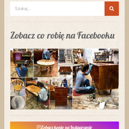
Zobacz co robię na Facebooku
Zobacz konto na Instagramie