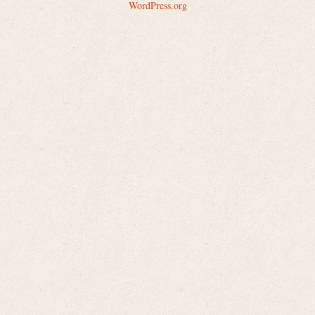
WordPress.org