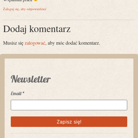
Zaloguj się, aby odpowiedzieć
Dodaj komentarz
Musisz się
zalogować
, aby móc dodać komentarz.
Newsletter
Email
*