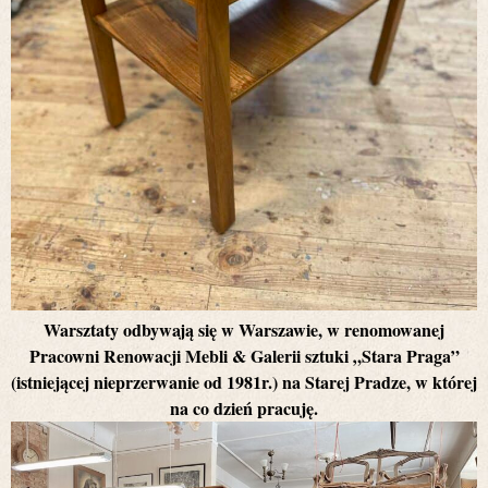
Warsztaty odbywają się w Warszawie, w renomowanej
Pracowni Renowacji Mebli & Galerii sztuki „Stara Praga”
(istniejącej nieprzerwanie od 1981r.) na Starej Pradze, w której
na co dzień pracuję.