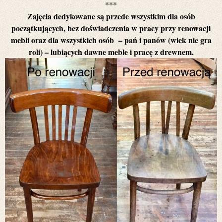
***
Zajęcia dedykowane są przede wszystkim dla osób
początkujących
, bez doświadczenia w pracy przy renowacji
mebli oraz dla wszystkich osób – pań i panów (wiek nie gra
roli) – lubiących dawne meble i pracę z drewnem.