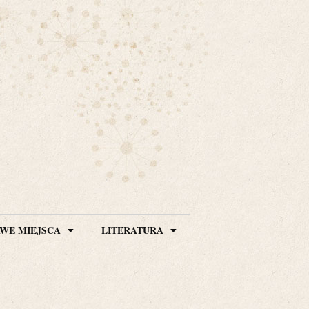
WE MIEJSCA
LITERATURA