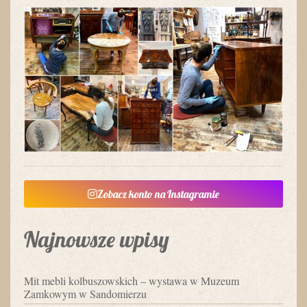
Zobacz konto na Instagramie
Najnowsze wpisy
Mit mebli kolbuszowskich – wystawa w Muzeum
Zamkowym w Sandomierzu