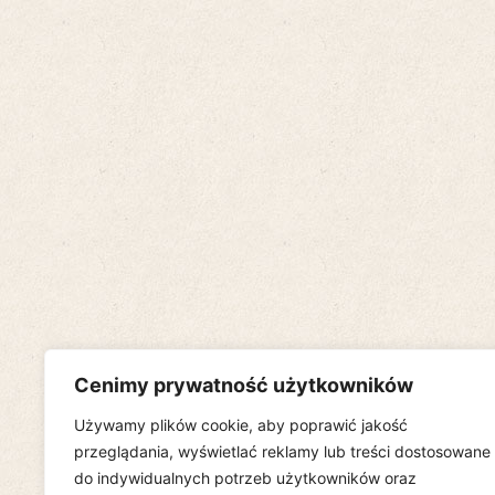
Cenimy prywatność użytkowników
Używamy plików cookie, aby poprawić jakość
przeglądania, wyświetlać reklamy lub treści dostosowane
do indywidualnych potrzeb użytkowników oraz