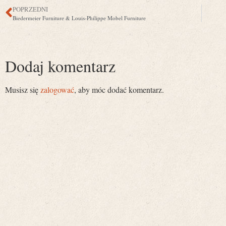
POPRZEDNI
Biedermeier Furniture & Louis-Philippe Mobel Furniture
Dodaj komentarz
Musisz się
zalogować
, aby móc dodać komentarz.