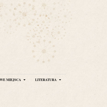
WE MIEJSCA
LITERATURA