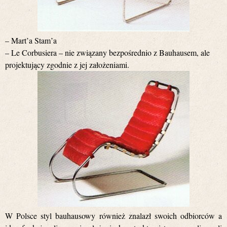
– Mart’a Stam’a
– Le Corbusiera – nie związany bezpośrednio z Bauhausem, ale
projektujący zgodnie z jej założeniami.
W Polsce styl bauhausowy również znalazł swoich odbiorców a