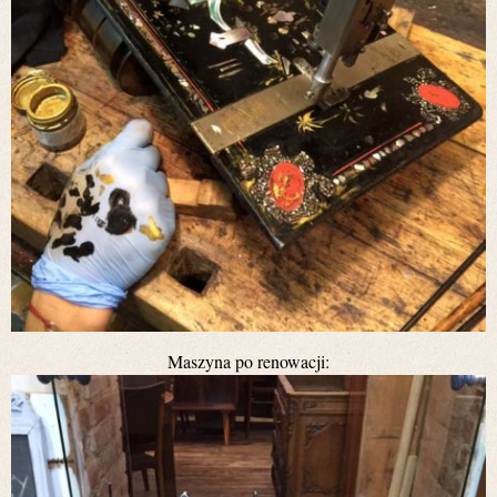
Maszyna po renowacji: