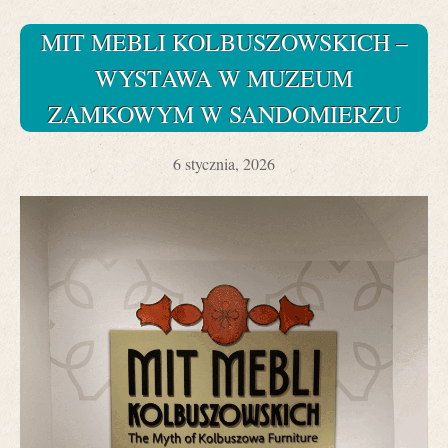
MIT MEBLI KOLBUSZOWSKICH –
WYSTAWA W MUZEUM
ZAMKOWYM W SANDOMIERZU
6 stycznia, 2026