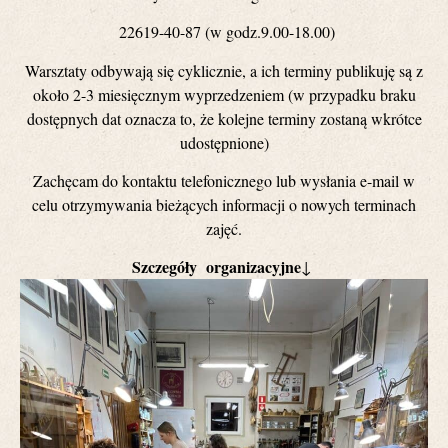
22619-40-87 (w godz.9.00-18.00)
Warsztaty odbywają się cyklicznie, a ich terminy publikuję są z
około 2-3 miesięcznym wyprzedzeniem (w przypadku braku
dostępnych dat oznacza to, że kolejne terminy zostaną wkrótce
udostępnione)
Zachęcam do kontaktu telefonicznego lub wysłania e-mail w
celu otrzymywania bieżących informacji o nowych terminach
zajęć.
Szczegóły organizacyjne
↓