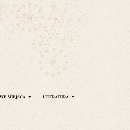
WE MIEJSCA
LITERATURA