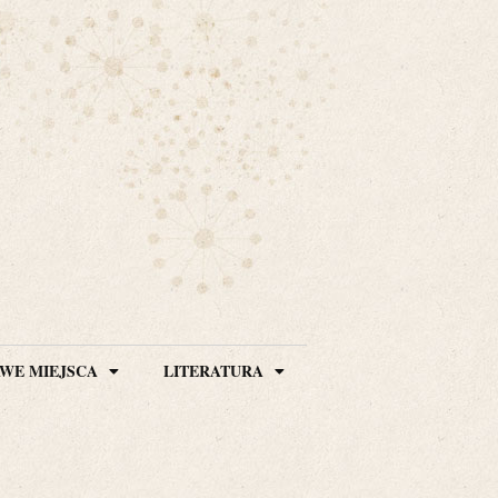
WE MIEJSCA
LITERATURA