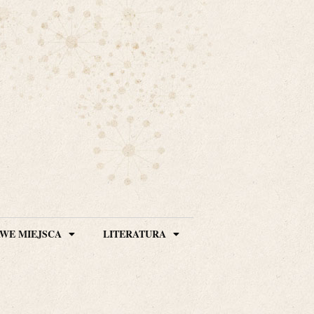
WE MIEJSCA
LITERATURA