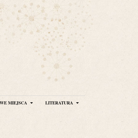
WE MIEJSCA
LITERATURA