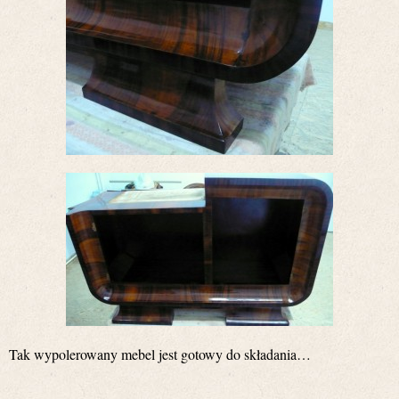
Tak wypolerowany mebel jest gotowy do składania…