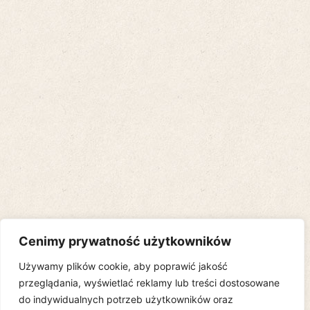
Cenimy prywatność użytkowników
Używamy plików cookie, aby poprawić jakość
przeglądania, wyświetlać reklamy lub treści dostosowane
do indywidualnych potrzeb użytkowników oraz