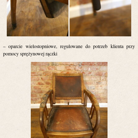
– oparcie wielostopniowe, regulowane do potrzeb klienta przy
pomocy sprężynowej rączki