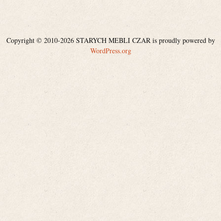
Copyright © 2010-2026 STARYCH MEBLI CZAR is proudly powered by
WordPress.org