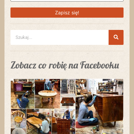
Zobacz co robię na Facebooku