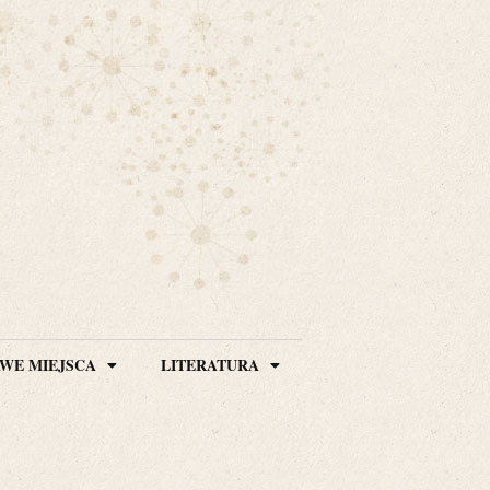
WE MIEJSCA
LITERATURA