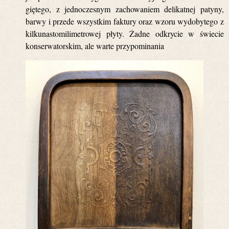
giętego, z jednoczesnym zachowaniem delikatnej patyny,
barwy i przede wszystkim faktury oraz wzoru wydobytego z
kilkunastomilimetrowej płyty. Żadne odkrycie w świecie
konserwatorskim, ale warte przypominania