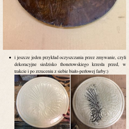
i jeszcze jeden przykład oczyszczania przez zmywanie, czyli
dekoracyjne siedzisko thonetowskiego krzesła przed, w
trakcie i po zrzuceniu z siebie biało-perłowej farby:)