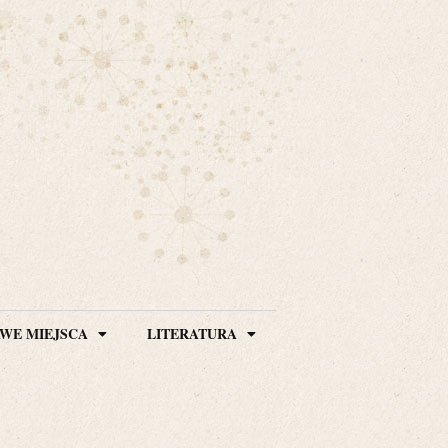
WE MIEJSCA
LITERATURA