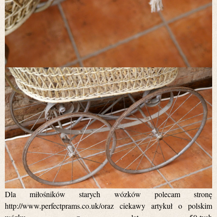
Dla miłośników starych wózków polecam stronę
http://www.perfectprams.co.uk/oraz ciekawy artykuł o polskim