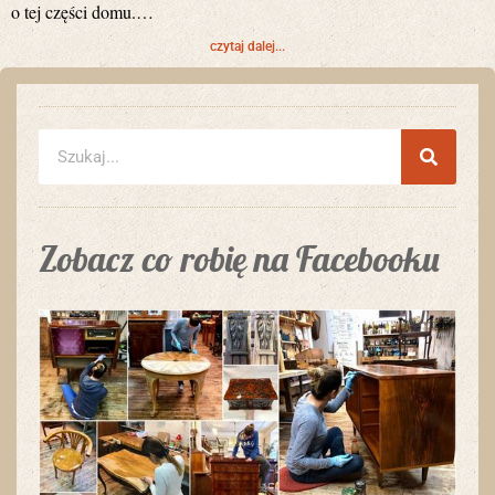
o tej części domu.…
czytaj dalej...
Zobacz co robię na Facebooku