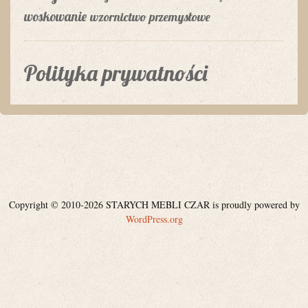
woskowanie
wzornictwo przemysłowe
Polityka prywatności
Copyright © 2010-2026 STARYCH MEBLI CZAR is proudly powered by
WordPress.org