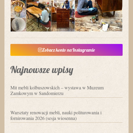
Zobacz konto na Instagramie
Najnowsze wpisy
Mit mebli kolbuszowskich – wystawa w Muzeum
Zamkowym w Sandomierzu
Warsztaty renowacji mebli, nauki politurowania i
fornirowania 2026 (sesja wiosenna)