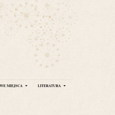
WE MIEJSCA
LITERATURA