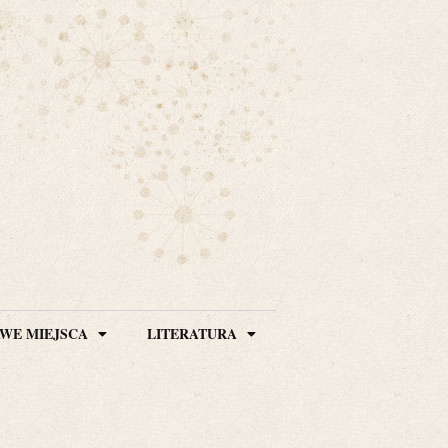
WE MIEJSCA
LITERATURA