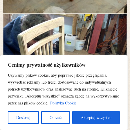
Cenimy prywatność użytkowników
Używamy plików cookie, aby poprawić jakość przeglądania,
wyświetlać reklamy lub treści dostosowane do indywidualnych
potrzeb użytkowników oraz analizować ruch na stronie. Kliknięcie
przycisku „Akceptuj wszystkie” oznacza zgodę na wykorzystywanie
przez nas plików cookie.
Polityka Cookie
Dostosuj
Odrzuć
Akceptuj wszystko