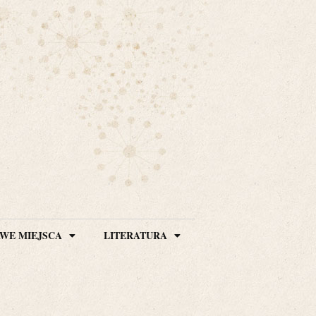
WE MIEJSCA
LITERATURA