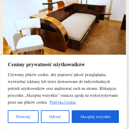
Cenimy prywatność użytkowników
Używamy plików cookie, aby poprawić jakość przeglądania,
wyświetlać reklamy lub treści dostosowane do indywidualnych
potrzeb użytkowników oraz analizować ruch na stronie. Kliknięcie
przycisku „Akceptuj wszystkie” oznacza zgodę na wykorzystywanie
przez nas plików cookie.
Polityka Cookie
Dostosuj
Odrzuć
Akceptuj wszystko